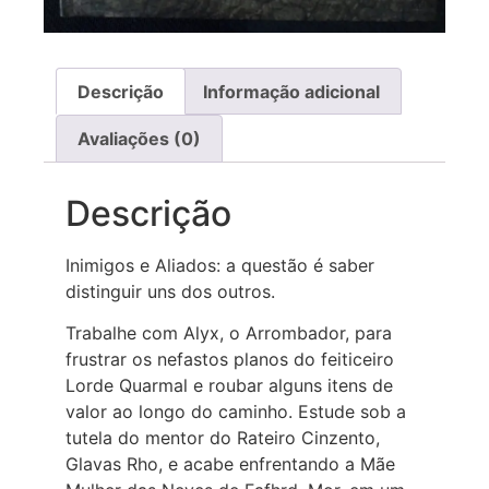
Descrição
Informação adicional
Avaliações (0)
Descrição
Inimigos e Aliados: a questão é saber
distinguir uns dos outros.
Trabalhe com Alyx, o Arrombador, para
frustrar os nefastos planos do feiticeiro
Lorde Quarmal e roubar alguns itens de
valor ao longo do caminho. Estude sob a
tutela do mentor do Rateiro Cinzento,
Glavas Rho, e acabe enfrentando a Mãe