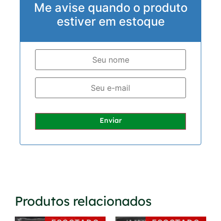
Me avise quando o produto
estiver em estoque
Enviar
Produtos relacionados