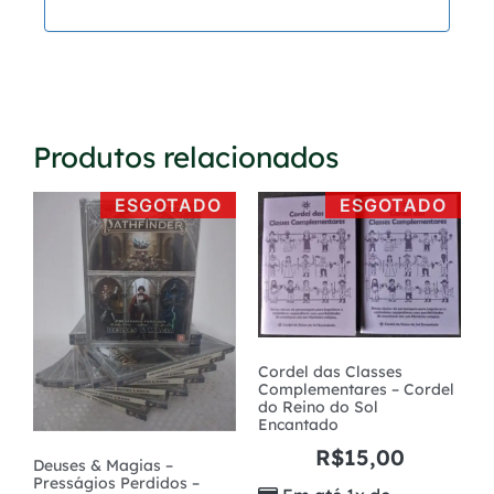
Produtos relacionados
ESGOTADO
ESGOTADO
Cordel das Classes
Complementares – Cordel
do Reino do Sol
Encantado
R$
15,00
Deuses & Magias –
Presságios Perdidos –