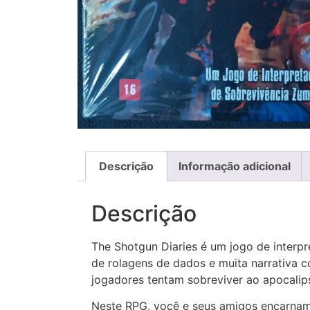
Descrição
Informação adicional
Descrição
The Shotgun Diaries é um jogo de interp
de rolagens de dados e muita narrativa c
jogadores tentam sobreviver ao apocalip
Neste RPG, você e seus amigos encarnam