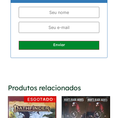
Enviar
Produtos relacionados
ESGOTADO