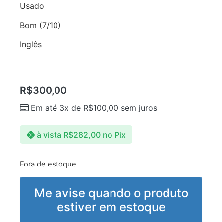
Usado
Bom (7/10)
Inglês
R$
300,00
Em até 3x de
R$
100,00
sem juros
à vista
R$
282,00
no Pix
Fora de estoque
Me avise quando o produto
estiver em estoque