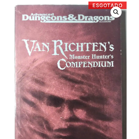
ESGOTADO