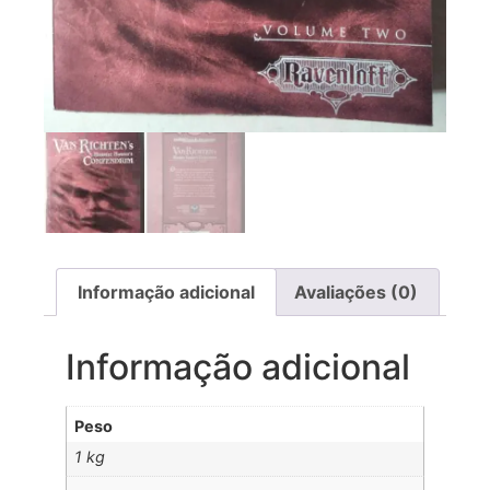
Informação adicional
Avaliações (0)
Informação adicional
Peso
1 kg